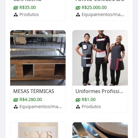
R$35.00
R$25.000.00
Produtos
Equipamentos/maquinários
MESAS TÉRMICAS
Uniformes Profissionais
R$4.280.00
R$1.00
Equipamentos/maquinários
Produtos