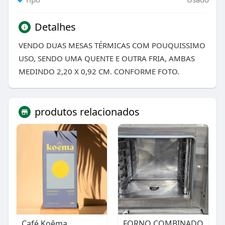
Detalhes
VENDO DUAS MESAS TÉRMICAS COM POUQUISSIMO
USO, SENDO UMA QUENTE E OUTRA FRIA, AMBAS
MEDINDO 2,20 X 0,92 CM. CONFORME FOTO.
produtos relacionados
Café Koêma
FORNO COMBINADO