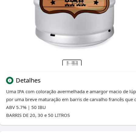
Detalhes
Uma IPA com coloração avermelhada e amargor macio de lúpu
por uma breve maturação em barris de carvalho francês que
ABV 5.7% | 50 IBU
BARRIS DE 20, 30 e 50 LITROS