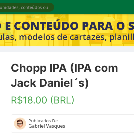
Chopp IPA (IPA com
Jack Daniel´s)
R$18.00 (BRL)
Publicados De
Gabriel Vasques