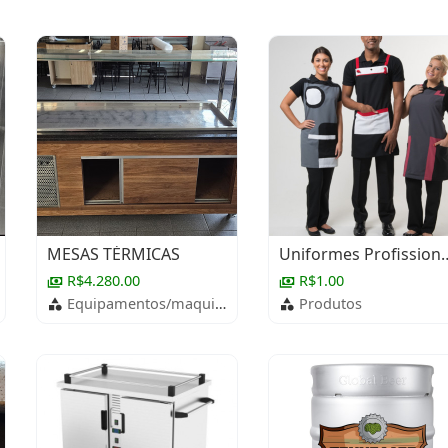
MESAS TÉRMICAS
Uniformes P
R$4.280.00
R$1.00
Equipamentos/maquinários
Produtos