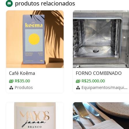
produtos relacionados
Café Koêma
FORNO COMBINADO
R$35.00
R$25.000.00
Produtos
Equipamentos/maquinários