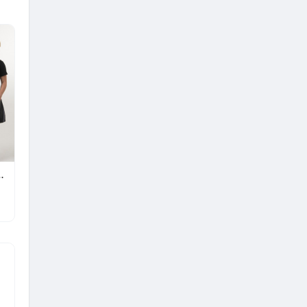
rofissionais