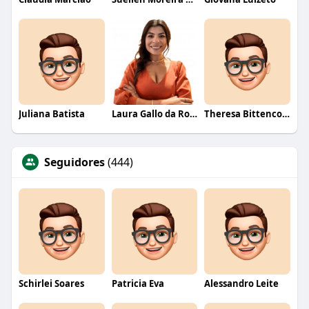
Juliana Batista
Laura Gallo da Rosa
Theresa Bittencourt
Seguidores
(444)
Schirlei Soares
Patricia Eva
Alessandro Leite