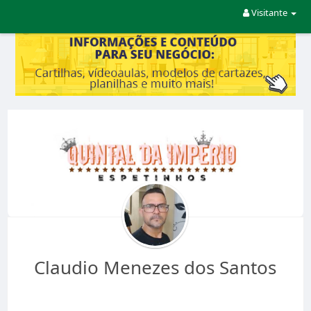
Visitante
Claudio Menezes dos Santos