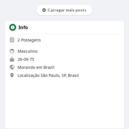
Carregar mais posts
Info
2
Postagens
Masculino
26-09-75
Morando em Brazil
Localização São Paulo, SP, Brasil