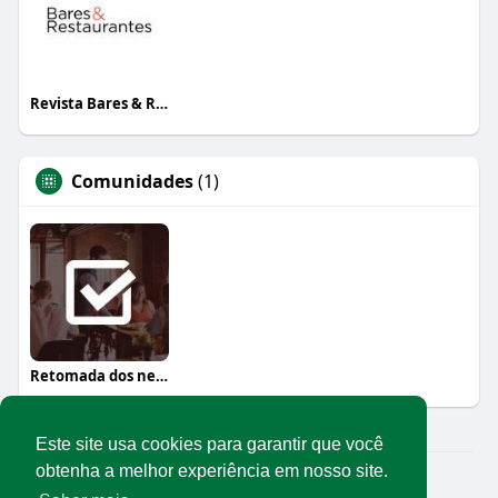
Revista Bares & Restaurantes
Comunidades
(1)
Retomada dos negócios
Este site usa cookies para garantir que você
obtenha a melhor experiência em nosso site.
© 2026 Rede Abrasel