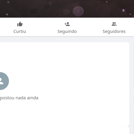
Curtiu
Seguindo
Seguidores
 postou nada ainda