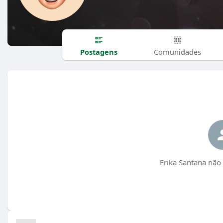
Postagens
Comunidades
Erika Santana não