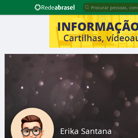
Erika Santana