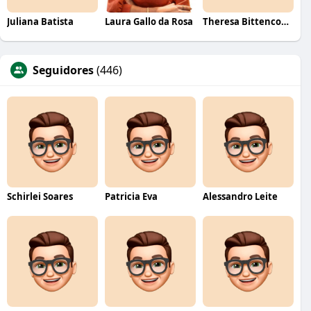
Juliana Batista
Laura Gallo da Rosa
Theresa Bittencourt
Seguidores
(446)
Schirlei Soares
Patricia Eva
Alessandro Leite