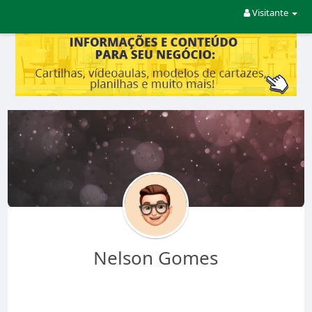
Visitante
Nelson Gomes