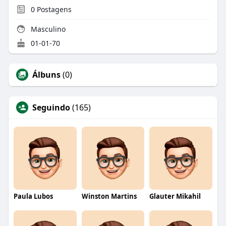
0
Postagens
Masculino
01-01-70
Álbuns
(0)
Seguindo
(165)
Paula Lubos
Winston Martins
Glauter Mikahil