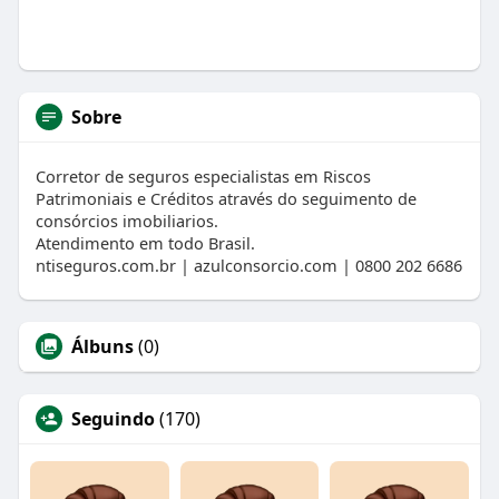
Sobre
Corretor de seguros especialistas em Riscos
Patrimoniais e Créditos através do seguimento de
consórcios imobiliarios.
Atendimento em todo Brasil.
ntiseguros.com.br | azulconsorcio.com | 0800 202 6686
Álbuns
(0)
Seguindo
(170)