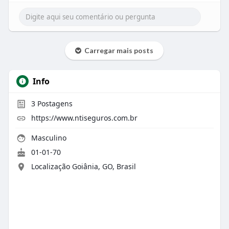
Carregar mais posts
Info
3
Postagens
https://www.ntiseguros.com.br
Masculino
01-01-70
Localização Goiânia, GO, Brasil