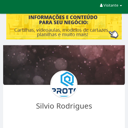
Visitante
Silvio Rodrigues