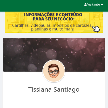
Visitante
Tissiana Santiago