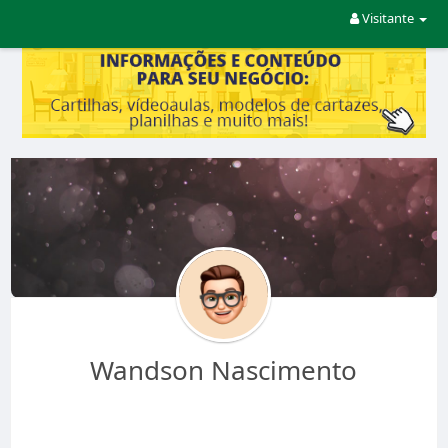
Visitante
Wandson Nascimento