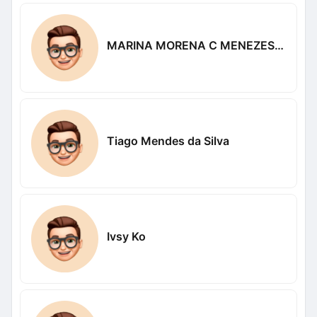
MARINA MORENA C MENEZES LIMA
Tiago Mendes da Silva
Ivsy Ko