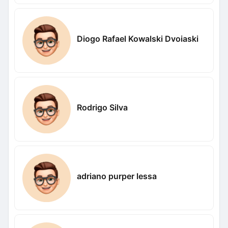
Diogo Rafael Kowalski Dvoiaski
Rodrigo Silva
adriano purper lessa