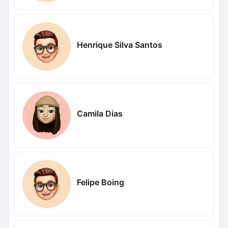
Henrique Silva Santos
Camila Dias
Felipe Boing