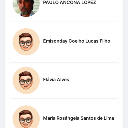
PAULO ANCONA LOPEZ
Emisonday Coelho Lucas Filho
Flávia Alves
Maria Rosângela Santos de Lima