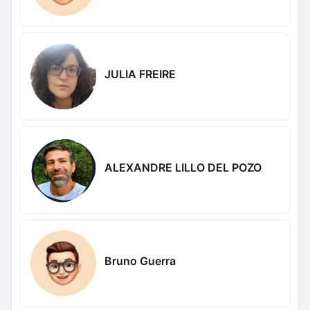
JULIA FREIRE
ALEXANDRE LILLO DEL POZO
Bruno Guerra