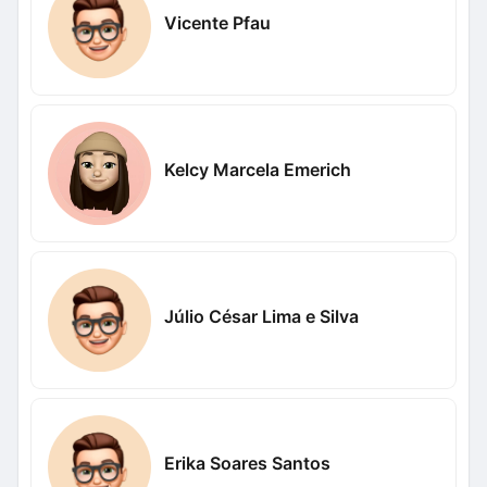
Vicente Pfau
Kelcy Marcela Emerich
Júlio César Lima e Silva
Erika Soares Santos