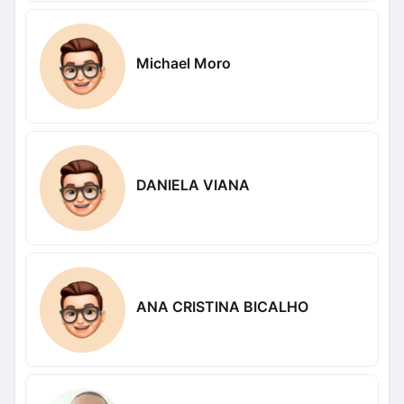
Michael Moro
DANIELA VIANA
ANA CRISTINA BICALHO