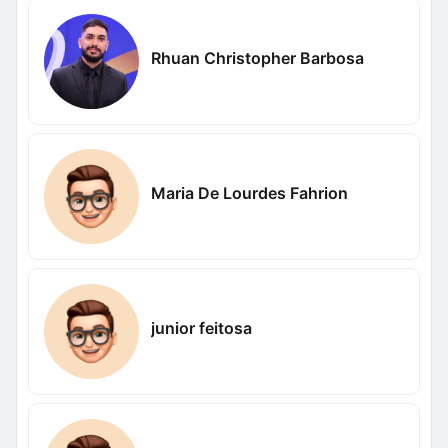
Rhuan Christopher Barbosa
Maria De Lourdes Fahrion
junior feitosa