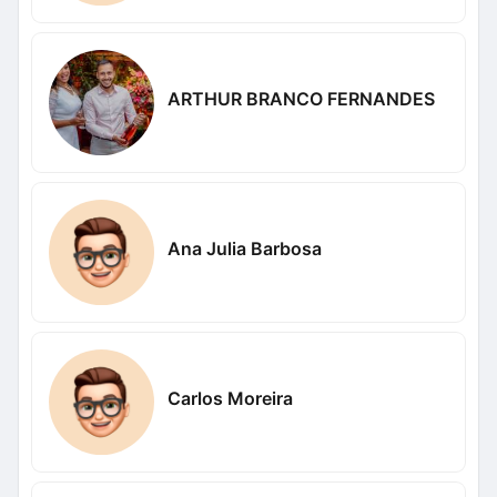
ARTHUR BRANCO FERNANDES
Ana Julia Barbosa
Carlos Moreira