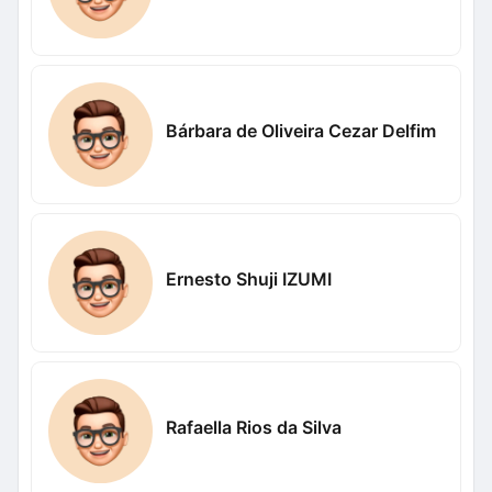
Bárbara de Oliveira Cezar Delfim
Ernesto Shuji IZUMI
Rafaella Rios da Silva