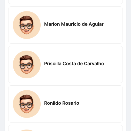
Marlon Mauricio de Aguiar
Priscilla Costa de Carvalho
Ronildo Rosario