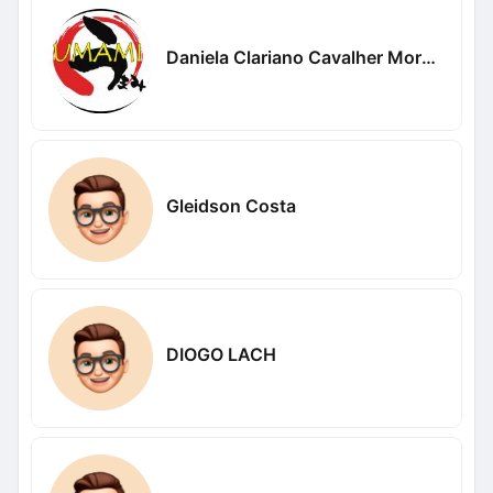
Daniela Clariano Cavalher Moreira
Gleidson Costa
DIOGO LACH