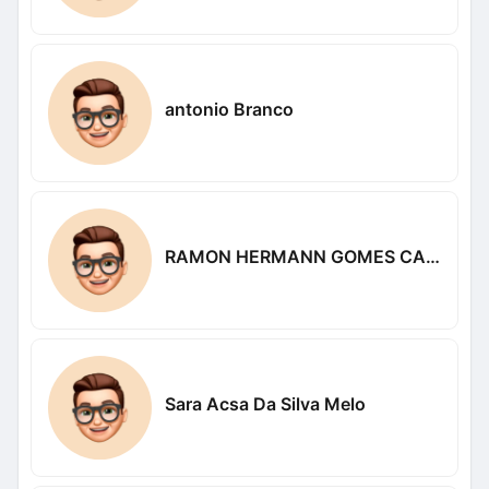
antonio Branco
RAMON HERMANN GOMES CARDOSO
Sara Acsa Da Silva Melo