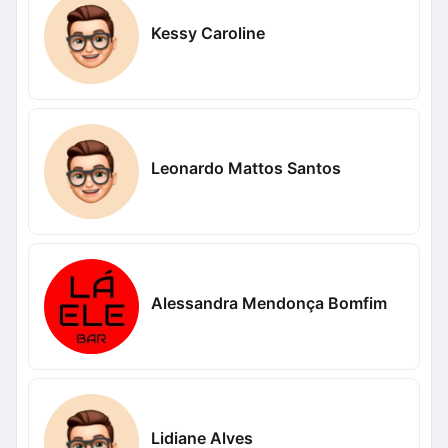
Kessy Caroline
Leonardo Mattos Santos
Alessandra Mendonça Bomfim
Lidiane Alves