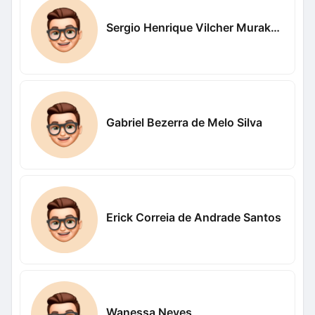
Sergio Henrique Vilcher Murakami
Gabriel Bezerra de Melo Silva
Erick Correia de Andrade Santos
Wanessa Neves