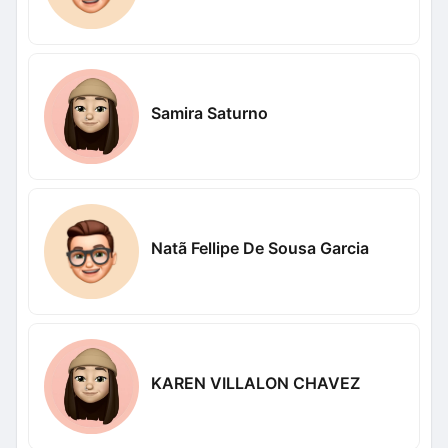
Samira Saturno
Natã Fellipe De Sousa Garcia
KAREN VILLALON CHAVEZ