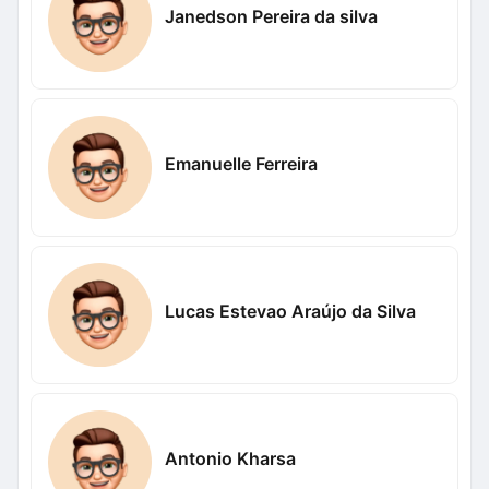
Janedson Pereira da silva
Emanuelle Ferreira
Lucas Estevao Araújo da Silva
Antonio Kharsa