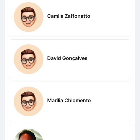
Camila Zaffonatto
David Gonçalves
Marilia Chiomento