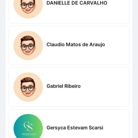
DANIELLE DE CARVALHO
Claudio Matos de Araujo
Gabriel Ribeiro
Gersyca Estevam Scarsi