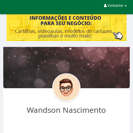
Visitante
Wandson Nascimento