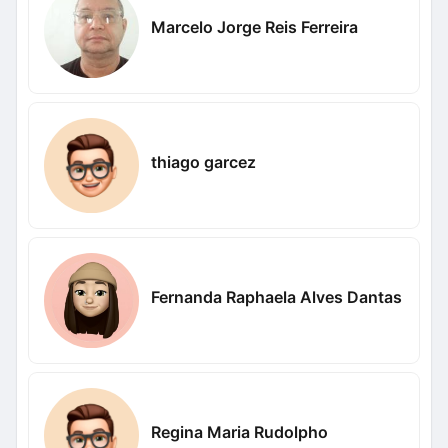
Marcelo Jorge Reis Ferreira
thiago garcez
Fernanda Raphaela Alves Dantas
Regina Maria Rudolpho