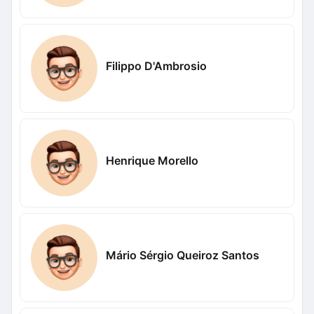
Filippo D'Ambrosio
Henrique Morello
Mário Sérgio Queiroz Santos