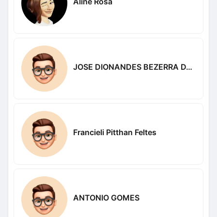
Aline Rosa
JOSE DIONANDES BEZERRA DA SILVA
Francieli Pitthan Feltes
ANTONIO GOMES