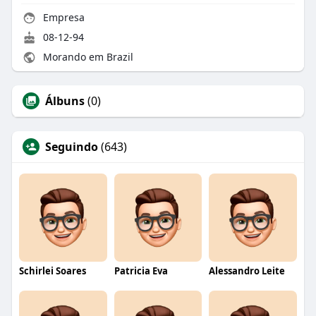
Empresa
08-12-94
Morando em Brazil
Álbuns
(0)
Seguindo
(643)
Schirlei Soares
Patricia Eva
Alessandro Leite