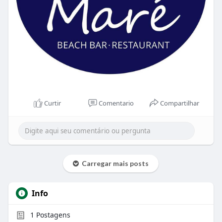
Curtir
Comentario
Compartilhar
Carregar mais posts
Info
1
Postagens