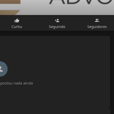
Curtiu
Seguindo
Seguidores
 postou nada ainda