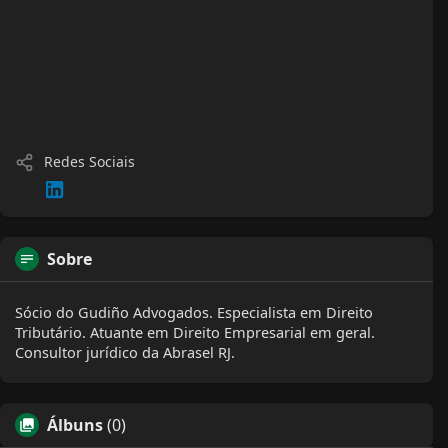
Redes Sociais
Sobre
Sócio do Gudiño Advogados. Especialista em Direito
Tributário. Atuante em Direito Empresarial em geral.
Consultor jurídico da Abrasel RJ.
Álbuns
(0)