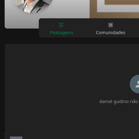
Postagens
Comunidades
daniel gudino não