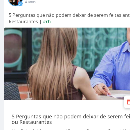
4 anos
5 Perguntas que não podem deixar de serem feitas ant
Restaurantes |
#rh
5 Perguntas que não podem deixar de serem fei
ou Restaurantes