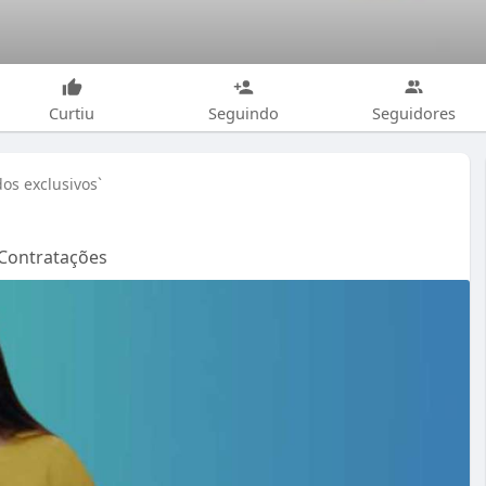
Curtiu
Seguindo
Seguidores
os exclusivos`
#Contratações