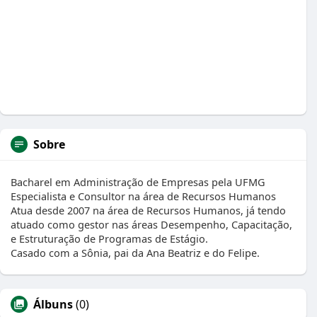
Sobre
Bacharel em Administração de Empresas pela UFMG
Especialista e Consultor na área de Recursos Humanos
Atua desde 2007 na área de Recursos Humanos, já tendo
atuado como gestor nas áreas Desempenho, Capacitação,
e Estruturação de Programas de Estágio.
Casado com a Sônia, pai da Ana Beatriz e do Felipe.
Álbuns
(0)