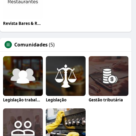
Revista Bares & Restaurantes
Comunidades
(5)
Legislação trabalhista
Legislação
Gestão tributária