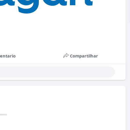
entario
Compartilhar