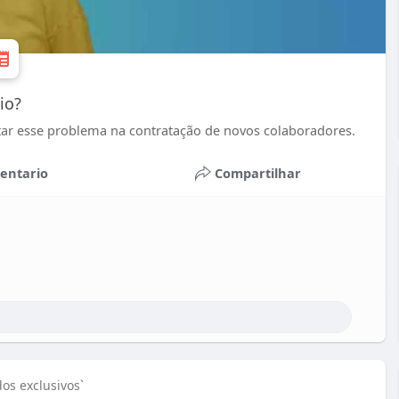
io?
ar esse problema na contratação de novos colaboradores.
entario
Compartilhar
os exclusivos`