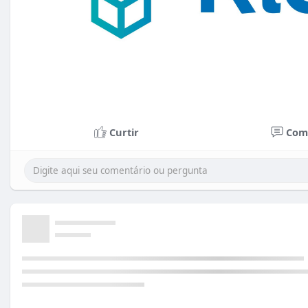
Curtir
Com