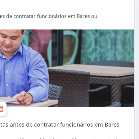
es de contratar funcionários em Bares ou
tas antes de contratar funcionários em Bares