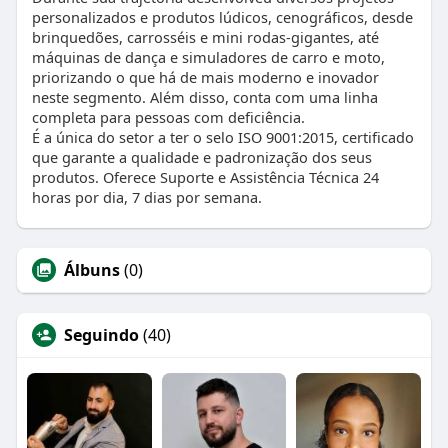
personalizados e produtos lúdicos, cenográficos, desde
brinquedões, carrosséis e mini rodas-gigantes, até
máquinas de dança e simuladores de carro e moto,
priorizando o que há de mais moderno e inovador
neste segmento. Além disso, conta com uma linha
completa para pessoas com deficiência.
É a única do setor a ter o selo ISO 9001:2015, certificado
que garante a qualidade e padronização dos seus
produtos. Oferece Suporte e Assistência Técnica 24
horas por dia, 7 dias por semana.
Álbuns
(0)
Seguindo
(40)