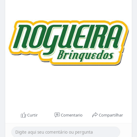
Curtir
Comentario
Compartilhar