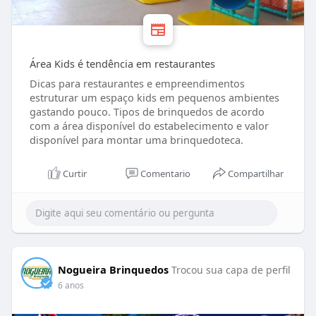
Área Kids é tendência em restaurantes
Dicas para restaurantes e empreendimentos
estruturar um espaço kids em pequenos ambientes
gastando pouco. Tipos de brinquedos de acordo
com a área disponível do estabelecimento e valor
disponível para montar uma brinquedoteca.
Curtir
Comentario
Compartilhar
Nogueira Brinquedos
Trocou sua capa de perfil
6 anos