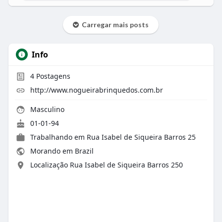
Carregar mais posts
Info
4
Postagens
http://www.nogueirabrinquedos.com.br
Masculino
01-01-94
Trabalhando em Rua Isabel de Siqueira Barros 25
Morando em Brazil
Localização Rua Isabel de Siqueira Barros 250