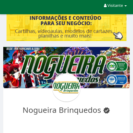
Visitante
Nogueira Brinquedos