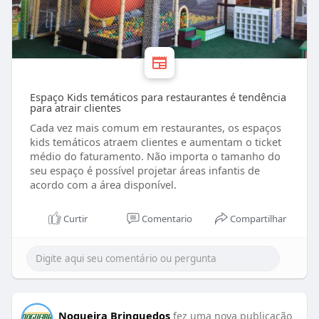
Espaço Kids temáticos para restaurantes é tendência
para atrair clientes
Cada vez mais comum em restaurantes, os espaços
kids temáticos atraem clientes e aumentam o ticket
médio do faturamento. Não importa o tamanho do
seu espaço é possível projetar áreas infantis de
acordo com a área disponível.
Curtir
Comentario
Compartilhar
Nogueira Brinquedos
fez uma nova publicação