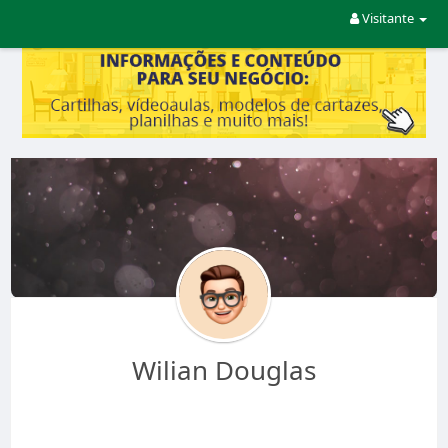
Visitante
Wilian Douglas