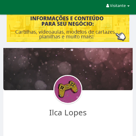
Visitante
Ilca Lopes