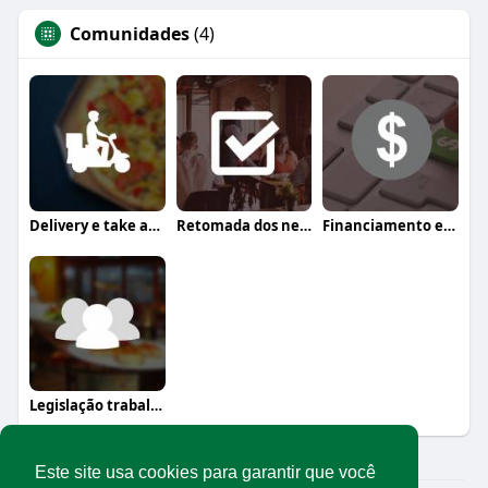
Comunidades
(4)
Delivery e take away
Retomada dos negócios
Financiamento e crédito
Legislação trabalhista
Este site usa cookies para garantir que você