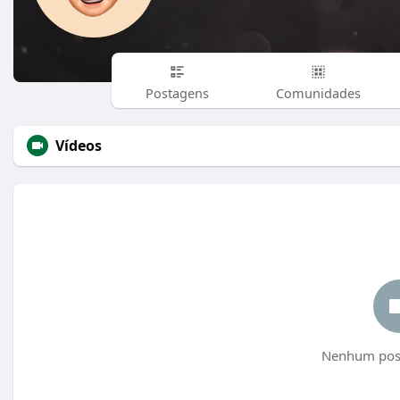
Postagens
Comunidades
Vídeos
Nenhum post