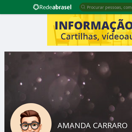
AMANDA CARRARO