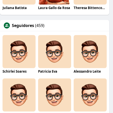
Juliana Batista
Laura Gallo da Rosa
Theresa Bittencourt
Seguidores
(459)
Schirlei Soares
Patricia Eva
Alessandro Leite