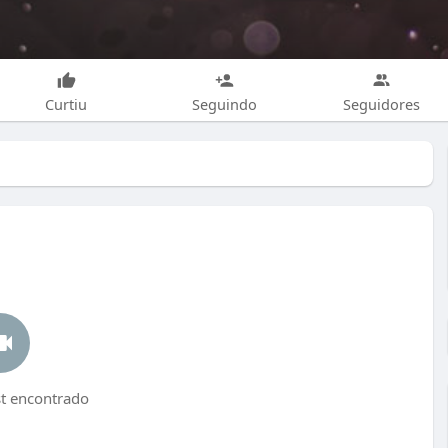
Curtiu
Seguindo
Seguidores
 encontrado