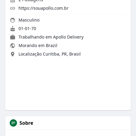
https://souapollo.com.br
Masculino
01-01-70
Trabalhando em
Apollo Delivery
Morando em Brazil
Localização Curitiba, PR, Brasil
Sobre