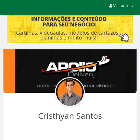
Visitante
Cristhyan Santos