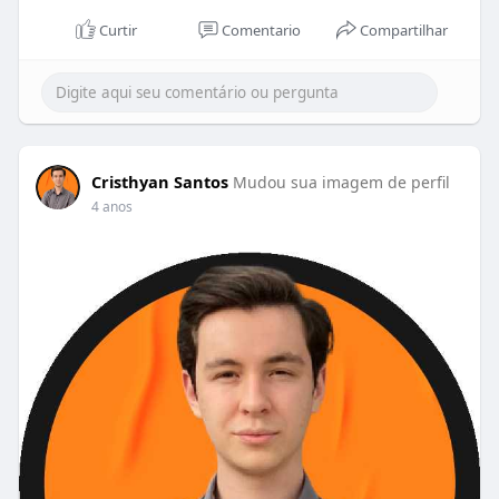
Curtir
Comentario
Compartilhar
Cristhyan Santos
Mudou sua imagem de perfil
4 anos