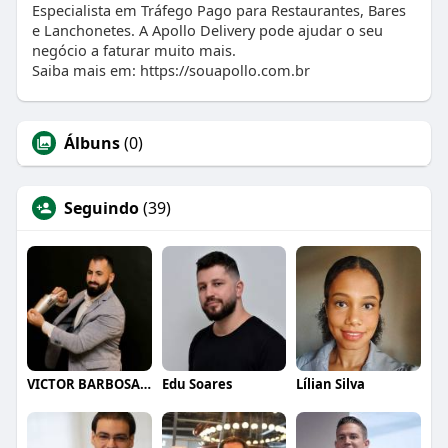
Especialista em Tráfego Pago para Restaurantes, Bares
e Lanchonetes. A Apollo Delivery pode ajudar o seu
negócio a faturar muito mais.
Saiba mais em: https://souapollo.com.br
Álbuns
(0)
Seguindo
(39)
VICTOR BARBOSA QUARANTA
Edu Soares
Lílian Silva