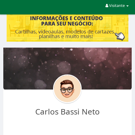
Visitante
Carlos Bassi Neto