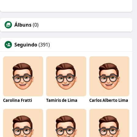
Álbuns
(0)
Seguindo
(391)
Carolina Fratti
Tamiris de Lima
Carlos Alberto Lima