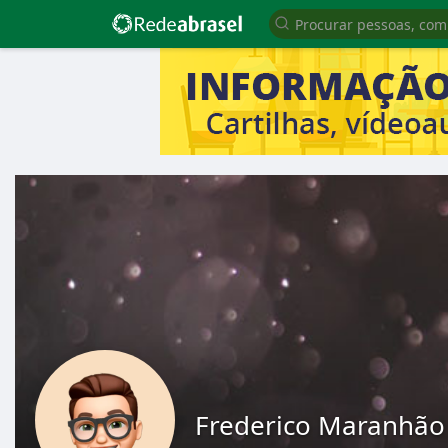
Frederico Maranhão