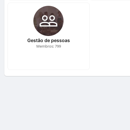
Gestão de pessoas
Membros: 799