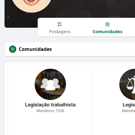
Comunidades
Postagens
Comunidades
Legislação trabalhista
Legis
Membros: 1536
Membro