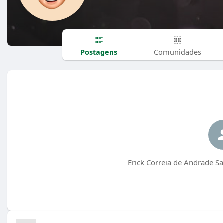
Postagens
Comunidades
Erick Correia de Andrade S