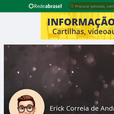
Erick Correia de An