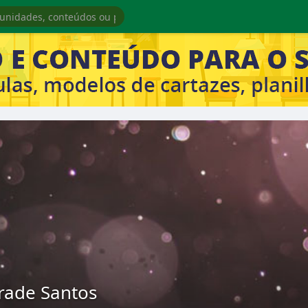
drade Santos