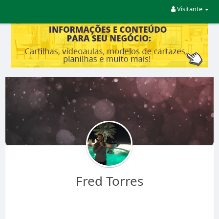
Visitante
Fred Torres