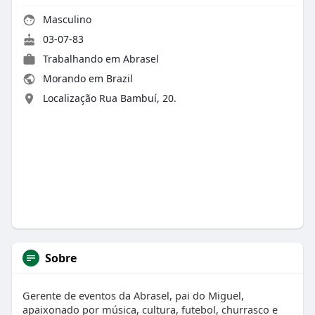
Masculino
03-07-83
Trabalhando em Abrasel
Morando em Brazil
Localização Rua Bambuí, 20.
Sobre
Gerente de eventos da Abrasel, pai do Miguel,
apaixonado por música, cultura, futebol, churrasco e