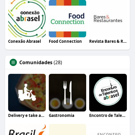
Conexão Abrasel
Food Connection
Revista Bares & Restaurantes
Comunidades
(28)
Delivery e take away
Gastronomia
Encontro de Talentos Abrasel