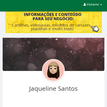
Visitante
Jaqueline Santos