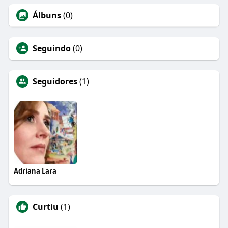
Álbuns
(0)
Seguindo
(0)
Seguidores
(1)
Adriana Lara
Curtiu
(1)