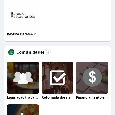
Revista Bares & Restaurantes
Comunidades
(4)
Legislação trabalhista
Retomada dos negócios
Financiamento e crédito