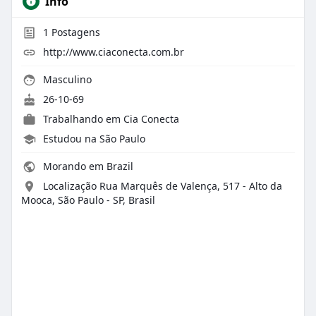
Info
1
Postagens
http://www.ciaconecta.com.br
Masculino
26-10-69
Trabalhando em
Cia Conecta
Estudou na São Paulo
Morando em Brazil
Localização Rua Marquês de Valença, 517 - Alto da
Mooca, São Paulo - SP, Brasil