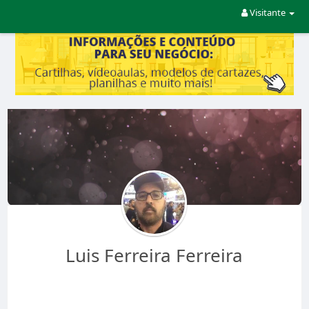
Visitante
Luis Ferreira Ferreira