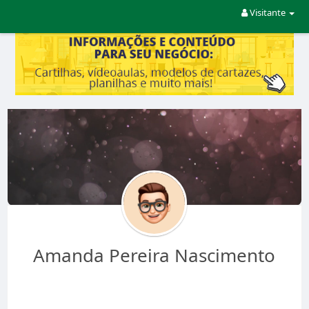
Visitante
Amanda Pereira Nascimento