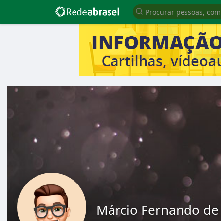
Márcio Fernando de 