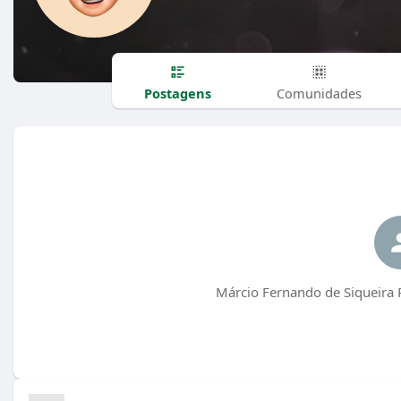
Postagens
Comunidades
Márcio Fernando de Siqueira 