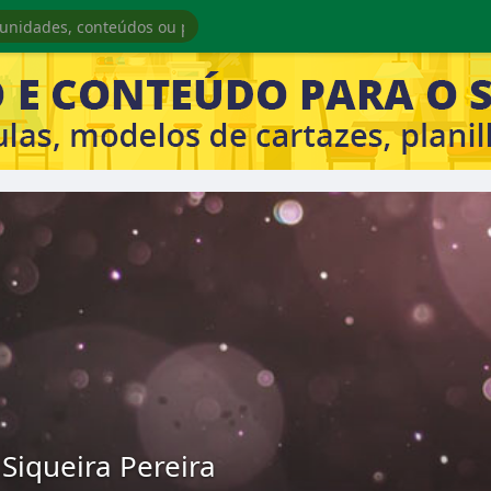
Siqueira Pereira