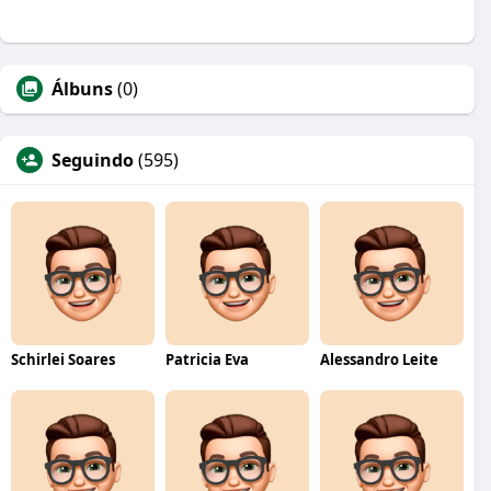
Álbuns
(0)
Seguindo
(595)
Schirlei Soares
Patricia Eva
Alessandro Leite