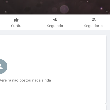
Curtiu
Seguindo
Seguidores
Pereira não postou nada ainda