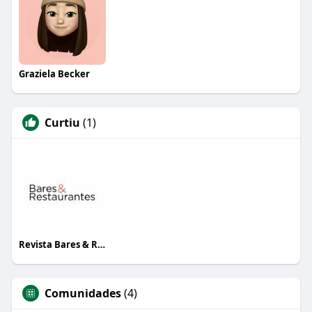
Graziela Becker
Curtiu
(1)
Revista Bares & Restaurantes
Comunidades
(4)