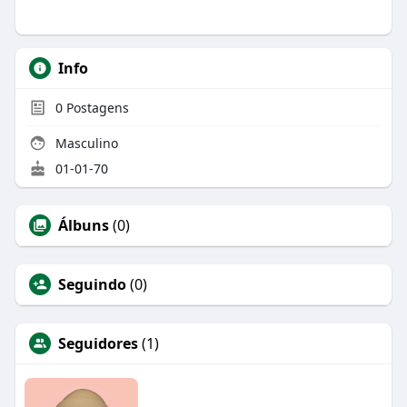
Info
0
Postagens
Masculino
01-01-70
Álbuns
(0)
Seguindo
(0)
Seguidores
(1)