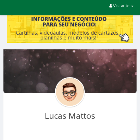
Visitante
Lucas Mattos