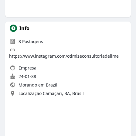
Info
3
Postagens
https://www.instagram.com/otimizeconsultoriadelime
Empresa
24-01-88
Morando em Brazil
Localização Camaçari, BA, Brasil