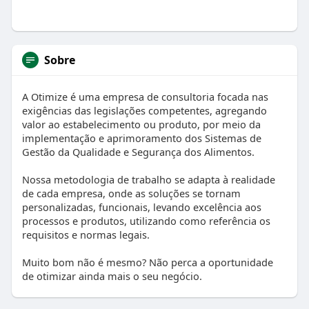
Sobre
A Otimize é uma empresa de consultoria focada nas
exigências das legislações competentes, agregando
valor ao estabelecimento ou produto, por meio da
implementação e aprimoramento dos Sistemas de
Gestão da Qualidade e Segurança dos Alimentos.
Nossa metodologia de trabalho se adapta à realidade
de cada empresa, onde as soluções se tornam
personalizadas, funcionais, levando excelência aos
processos e produtos, utilizando como referência os
requisitos e normas legais.
Muito bom não é mesmo? Não perca a oportunidade
de otimizar ainda mais o seu negócio.