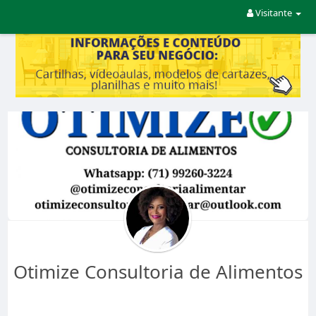
Visitante
Otimize Consultoria de Alimentos