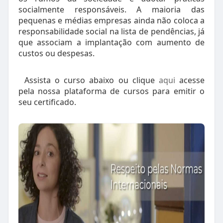
socialmente responsáveis. A maioria das
pequenas e médias empresas ainda não coloca a
responsabilidade social na lista de pendências, já
que associam a implantação com aumento de
custos ou despesas.
⠀Assista o curso abaixo ou clique
aqui
acesse
pela nossa plataforma de cursos para emitir o
seu certificado.