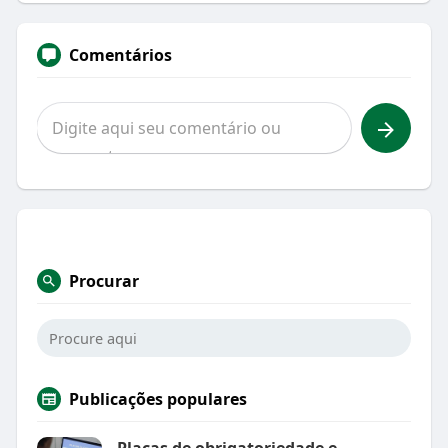
Comentários
Procurar
Publicações populares