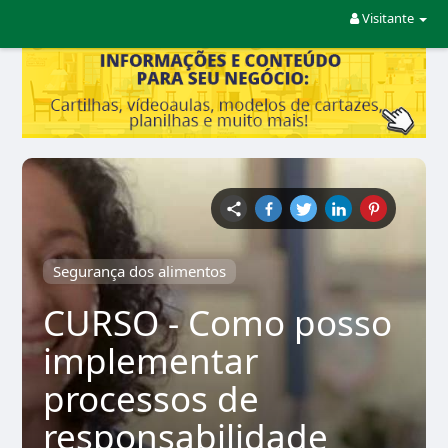
Visitante
Segurança dos alimentos
CURSO - Como posso
implementar
processos de
responsabilidade