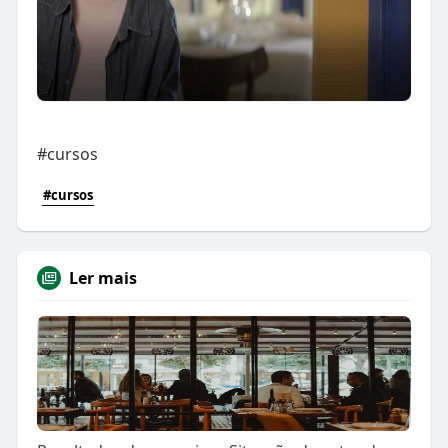
#cursos
#cursos
Ler mais