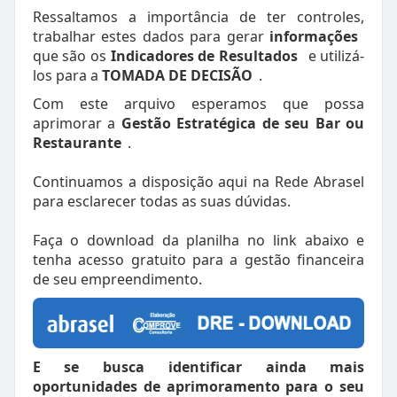
Ressaltamos a importância de ter controles,
trabalhar estes dados para gerar
informações
que são os
Indicadores de Resultados
e utilizá-
los para a
TOMADA DE DECISÃO
.
Com este arquivo esperamos que possa
aprimorar a
Gestão Estratégica de seu Bar ou
Restaurante
.
Continuamos a disposição aqui na Rede Abrasel
para esclarecer todas as suas dúvidas.
Faça o download da planilha no link abaixo e
tenha acesso gratuito para a gestão financeira
de seu empreendimento.
E se busca identificar ainda mais
oportunidades de aprimoramento para o seu