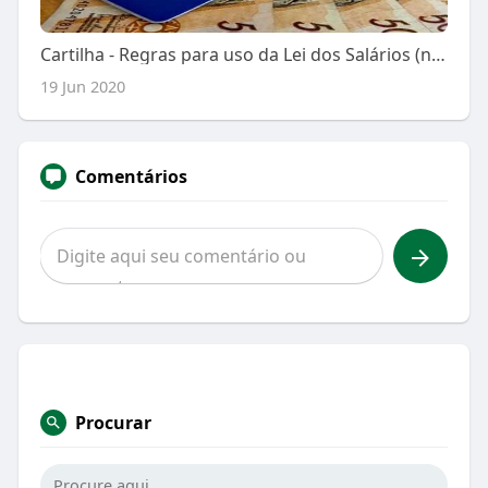
Cartilha - Regras para uso da Lei dos Salários (nº 14.020, antiga MP 936)
19 Jun 2020
Comentários
Procurar