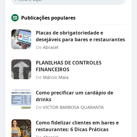
Publicações populares
Placas de obrigatoriedade e
desejáveis para bares e restaurantes
De
Abrasel
PLANILHAS DE CONTROLES
FINANCEIROS
De
Márcio Maia
Como precificar um cardápio de
drinks
De
VICTOR BARBOSA QUARANTA
Como fidelizar clientes em bares e
restaurantes: 6 Dicas Práticas