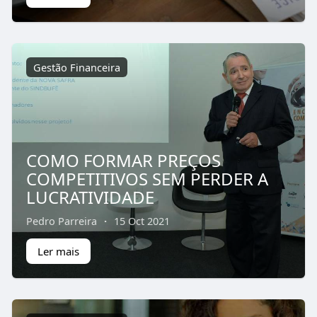
Gestão Financeira
COMO FORMAR PREÇOS
COMPETITIVOS SEM PERDER A
LUCRATIVIDADE
Pedro Parreira
·
15 Oct 2021
Ler mais