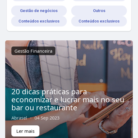
Gestão de negócios
Outros
Conteúdos exclusivos
Conteúdos exclusivos
Gestão Financeira
20 dicas práticas para
economizar e lucrar mais no seu
bar ou restaurante
Abrasel
·
04 Sep 2023
Ler mais