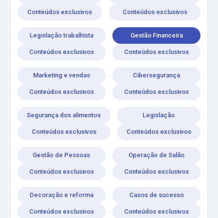
Conteúdos exclusivos
Conteúdos exclusivos
Legislação trabalhista
Gestão Financeira
Conteúdos exclusivos
Conteúdos exclusivos
Marketing e vendas
Cibersegurança
Conteúdos exclusivos
Conteúdos exclusivos
Segurança dos alimentos
Legislação
Conteúdos exclusivos
Conteúdos exclusivos
Gestão de Pessoas
Operação de Salão
Conteúdos exclusivos
Conteúdos exclusivos
Decoração e reforma
Casos de sucesso
Conteúdos exclusivos
Conteúdos exclusivos