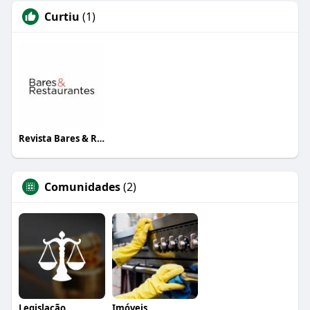
Curtiu
(1)
Revista Bares & Restaurantes
Comunidades
(2)
Legislação
Imóveis