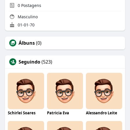
0
Postagens
Masculino
01-01-70
Álbuns
(0)
Seguindo
(523)
Schirlei Soares
Patricia Eva
Alessandro Leite