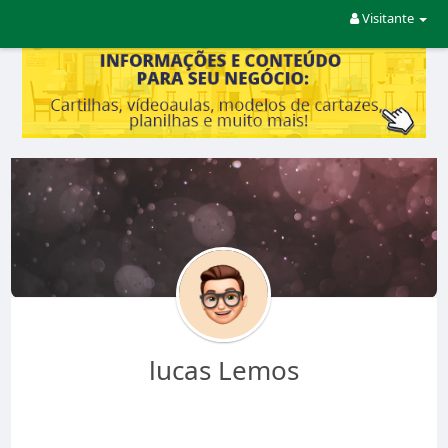
Visitante
lucas Lemos