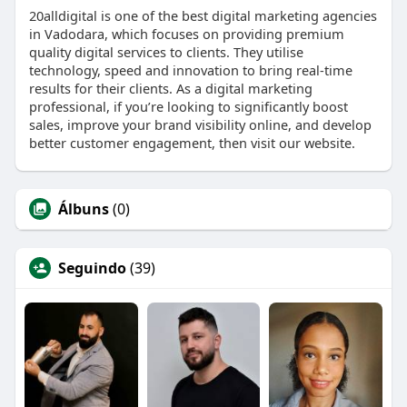
20alldigital is one of the best digital marketing agencies
in Vadodara, which focuses on providing premium
quality digital services to clients. They utilise
technology, speed and innovation to bring real-time
results for their clients. As a digital marketing
professional, if you’re looking to significantly boost
sales, improve your brand visibility online, and develop
better customer engagement, then visit our website.
Álbuns
(0)
Seguindo
(39)