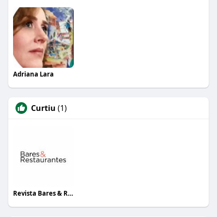
Adriana Lara
Curtiu
(1)
Revista Bares & Restaurantes