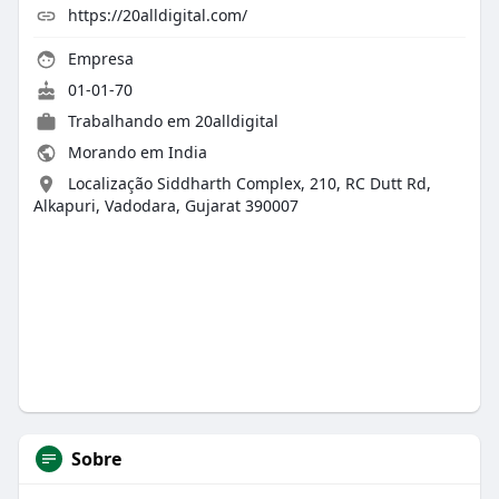
https://20alldigital.com/
Empresa
01-01-70
Trabalhando em
20alldigital
Morando em India
Localização Siddharth Complex, 210, RC Dutt Rd,
Alkapuri, Vadodara, Gujarat 390007
Sobre