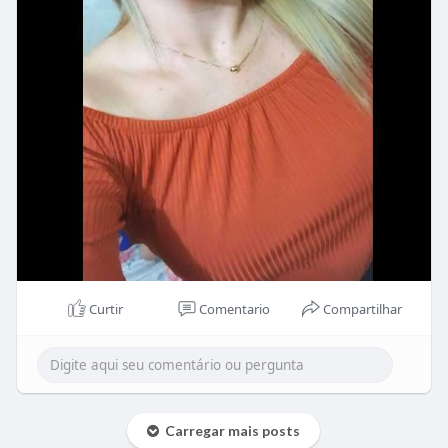
Curtir
Comentario
Compartilhar
Carregar mais posts