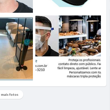
 mais fotos