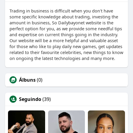
Trading in business is difficult when you don't have
some specific knowledge about trading, investing the
amount in business, So Dailybayonet website is the
perfect option for you, as we provide some needful tips
and expertise on current things going in the industry.
Our website will be a more helpful and valuable asset
for those who like to play daily new games, get updates
related to their favourite celebrities, new things to know
on ongoing the latest technologies and many more.
Álbuns
(0)
Seguindo
(39)