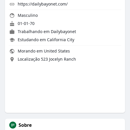
https://dailybayonet.com/
Masculino
01-01-70
Trabalhando em Dailybayonet
Estudando em California City
Morando em United States
Localização 523 Jocelyn Ranch
Sobre