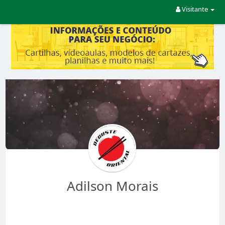
Visitante
Adilson Morais