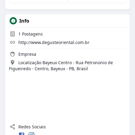
Info
1
Postagens
http://www.degusteoriental.com.br
Empresa
Localização Bayeux Centro - Rua Petrononio de
Figueiredo - Centro, Bayeux - PB, Brasil
Redes Sociais