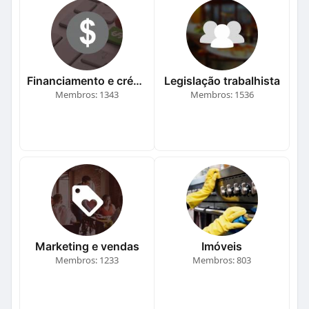
Financiamento e crédito
Legislação trabalhista
Membros: 1343
Membros: 1536
Marketing e vendas
Imóveis
Membros: 1233
Membros: 803