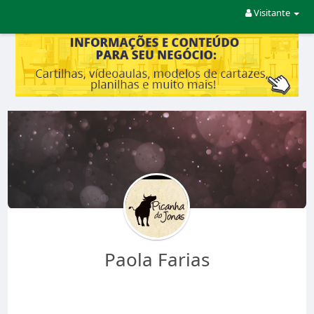
Visitante
Paola Farias