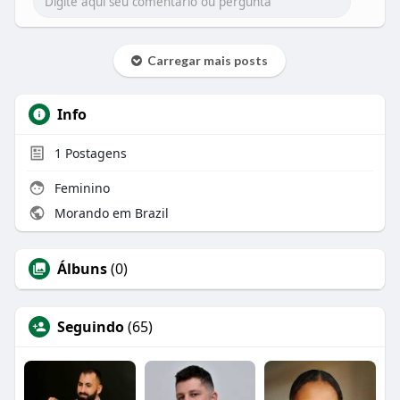
Carregar mais posts
Info
1
Postagens
Feminino
Morando em Brazil
Álbuns
(0)
Seguindo
(65)