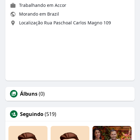
Trabalhando em Accor
Morando em Brazil
Localização Rua Paschoal Carlos Magno 109
Álbuns
(0)
Seguindo
(519)