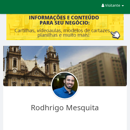
Visitante
Rodhrigo Mesquita