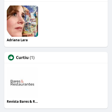
Adriana Lara
Curtiu
(1)
Revista Bares & Restaurantes