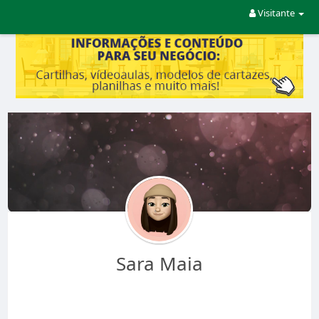
Visitante
Sara Maia