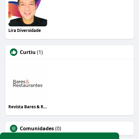
Lira Diversidade
Curtiu
(1)
Revista Bares & Restaurantes
Comunidades
(0)