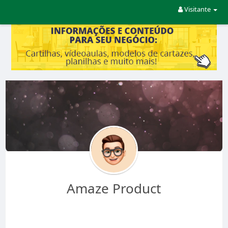
Visitante
Amaze Product