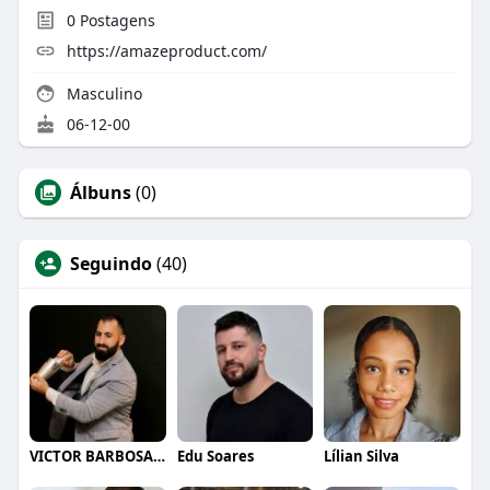
0
Postagens
https://amazeproduct.com/
Masculino
06-12-00
Álbuns
(0)
Seguindo
(40)
VICTOR BARBOSA QUARANTA
Edu Soares
Lílian Silva