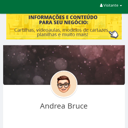
Visitante
Andrea Bruce