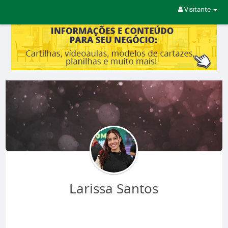
Visitante
Larissa Santos