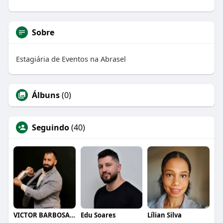
Sobre
Estagiária de Eventos na Abrasel
Álbuns
(0)
Seguindo
(40)
VICTOR BARBOSA QUARANTA
Edu Soares
Lílian Silva