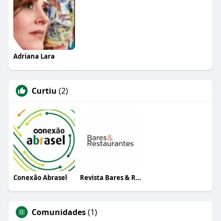
Adriana Lara
Curtiu
(2)
Conexão Abrasel
Revista Bares & Restaurantes
Comunidades
(1)