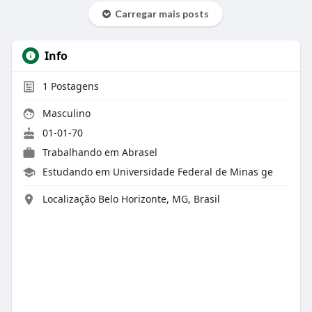
Carregar mais posts
Info
1
Postagens
Masculino
01-01-70
Trabalhando em
Abrasel
Estudando em Universidade Federal de Minas ge
Localização Belo Horizonte, MG, Brasil