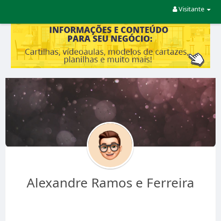
Visitante
Alexandre Ramos e Ferreira