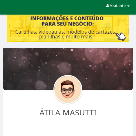
Visitante
ÁTILA MASUTTI