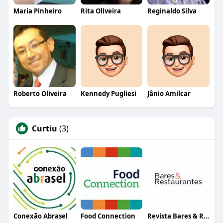
Maria Pinheiro
Rita Oliveira
Reginaldo Silva
Roberto Oliveira
Kennedy Pugliesi
Jânio Amilcar
Curtiu
(3)
Conexão Abrasel
Food Connection
Revista Bares & Restaurantes