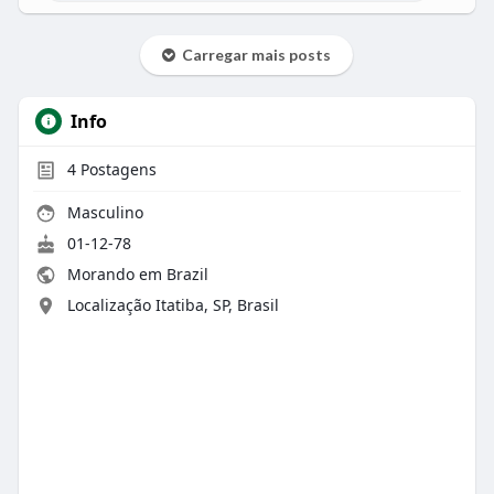
Carregar mais posts
Info
4
Postagens
Masculino
01-12-78
Morando em Brazil
Localização Itatiba, SP, Brasil