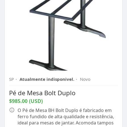
SP
·
Atualmente indisponivel.
·
Novo
Pé de Mesa Bolt Duplo
$985.00 (USD)
O Pé de Mesa BH Bolt Duplo é fabricado em
ferro fundido de alta qualidade e resistência,
ideal para mesas de jantar. Acomoda tampos