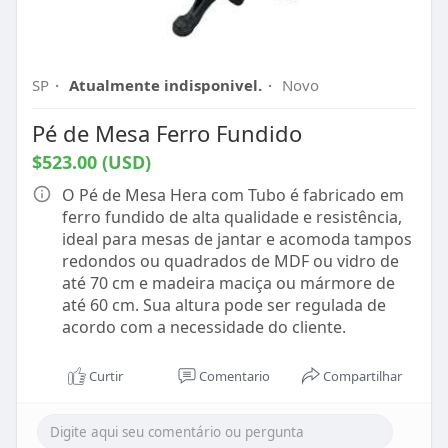
SP
·
Atualmente indisponivel.
·
Novo
Pé de Mesa Ferro Fundido
$523.00 (USD)
O Pé de Mesa Hera com Tubo é fabricado em
ferro fundido de alta qualidade e resistência,
ideal para mesas de jantar e acomoda tampos
redondos ou quadrados de MDF ou vidro de
até 70 cm e madeira maciça ou mármore de
até 60 cm. Sua altura pode ser regulada de
acordo com a necessidade do cliente.
Curtir
Comentario
Compartilhar