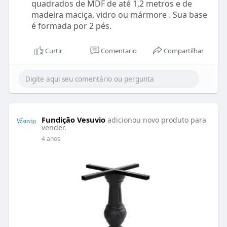
quadrados de MDF de até 1,2 metros e de
madeira maciça, vidro ou mármore . Sua base
é formada por 2 pés.
Curtir
Comentario
Compartilhar
Fundição Vesuvio
adicionou novo produto para
vender.
4 anos