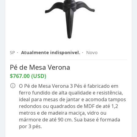
SP
·
Atualmente indisponivel.
·
Novo
Pé de Mesa Verona
$767.00 (USD)
O Pé de Mesa Verona 3 Pés é fabricado em
ferro fundido de alta qualidade e resistência,
ideal para mesas de jantar e acomoda tampos
redondos ou quadrados de MDF de até 1,2
metros e de madeira maciça, vidro ou
mármore de até 90 cm. Sua base é formada
por 3 pés.