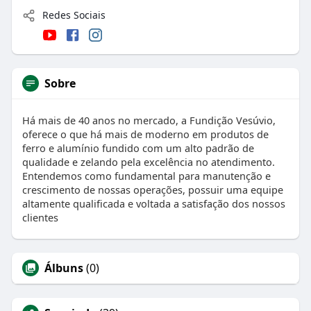
Redes Sociais
Sobre
Há mais de 40 anos no mercado, a Fundição Vesúvio,
oferece o que há mais de moderno em produtos de
ferro e alumínio fundido com um alto padrão de
qualidade e zelando pela excelência no atendimento.
Entendemos como fundamental para manutenção e
crescimento de nossas operações, possuir uma equipe
altamente qualificada e voltada a satisfação dos nossos
clientes
Álbuns
(0)