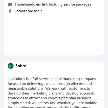
Trabalhando em
link building service packages
Localização India
Sobre
1Solutions is a full-service digital marketing company
focused on delivering results through effective and
measurable solutions. We work with customers to
develop their marketing plans and develop successful
strategies to attract and convert potential business.
Simply stated, we get results. Whether you are looking
for an online presence, more website traffic, more