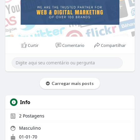
Curtir
Comentario
Compartilhar
Carregar mais posts
Info
2
Postagens
Masculino
01-01-70