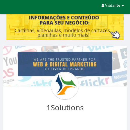
Visitante
1Solutions