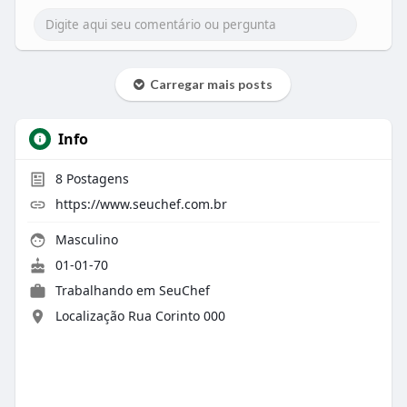
Carregar mais posts
Info
8
Postagens
https://www.seuchef.com.br
Masculino
01-01-70
Trabalhando em SeuChef
Localização Rua Corinto 000