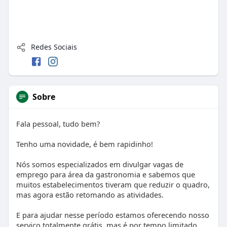
Redes Sociais
Sobre
Fala pessoal, tudo bem?
Tenho uma novidade, é bem rapidinho!
Nós somos especializados em divulgar vagas de
emprego para área da gastronomia e sabemos que
muitos estabelecimentos tiveram que reduzir o quadro,
mas agora estão retomando as atividades.
E para ajudar nesse período estamos oferecendo nosso
serviço totalmente grátis, mas é por tempo limitado