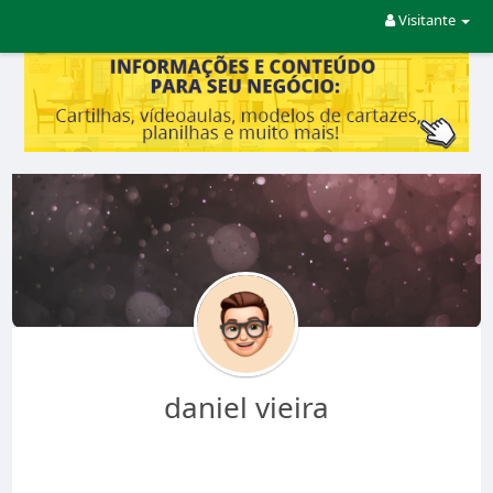
Visitante
daniel vieira